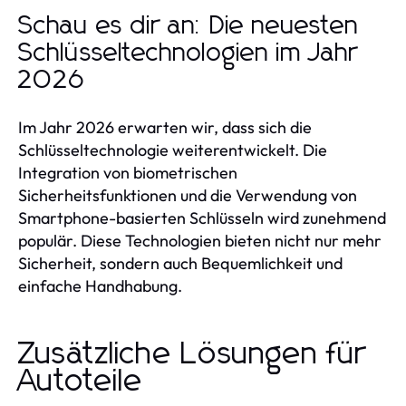
Schau es dir an: Die neuesten
Schlüsseltechnologien im Jahr
2026
Im Jahr 2026 erwarten wir, dass sich die
Schlüsseltechnologie weiterentwickelt. Die
Integration von biometrischen
Sicherheitsfunktionen und die Verwendung von
Smartphone-basierten Schlüsseln wird zunehmend
populär. Diese Technologien bieten nicht nur mehr
Sicherheit, sondern auch Bequemlichkeit und
einfache Handhabung.
Zusätzliche Lösungen für
Autoteile