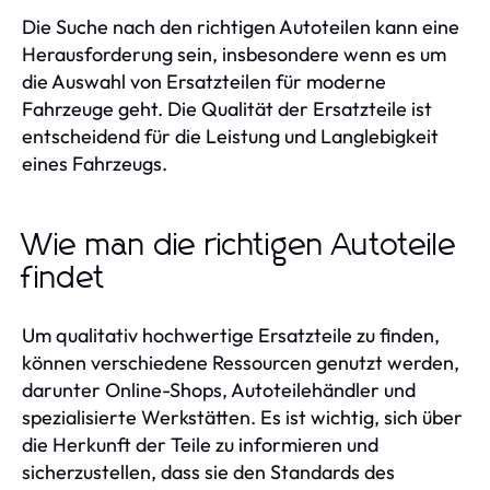
Die Suche nach den richtigen Autoteilen kann eine
Herausforderung sein, insbesondere wenn es um
die Auswahl von Ersatzteilen für moderne
Fahrzeuge geht. Die Qualität der Ersatzteile ist
entscheidend für die Leistung und Langlebigkeit
eines Fahrzeugs.
Wie man die richtigen Autoteile
findet
Um qualitativ hochwertige Ersatzteile zu finden,
können verschiedene Ressourcen genutzt werden,
darunter Online-Shops, Autoteilehändler und
spezialisierte Werkstätten. Es ist wichtig, sich über
die Herkunft der Teile zu informieren und
sicherzustellen, dass sie den Standards des