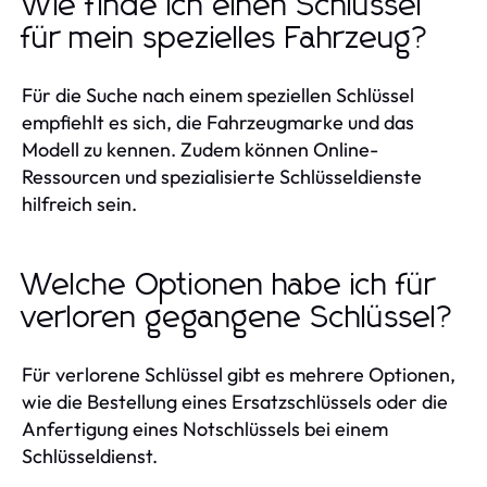
Wie finde ich einen Schlüssel
für mein spezielles Fahrzeug?
Für die Suche nach einem speziellen Schlüssel
empfiehlt es sich, die Fahrzeugmarke und das
Modell zu kennen. Zudem können Online-
Ressourcen und spezialisierte Schlüsseldienste
hilfreich sein.
Welche Optionen habe ich für
verloren gegangene Schlüssel?
Für verlorene Schlüssel gibt es mehrere Optionen,
wie die Bestellung eines Ersatzschlüssels oder die
Anfertigung eines Notschlüssels bei einem
Schlüsseldienst.