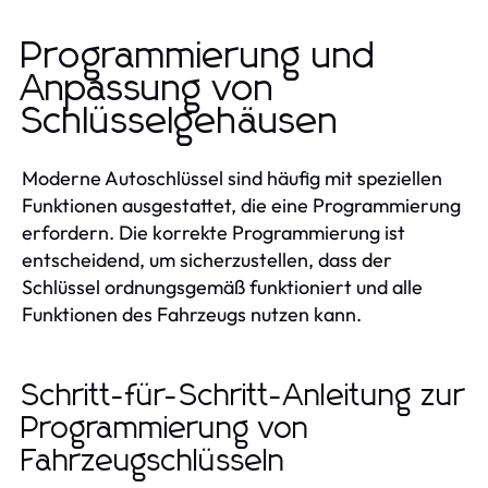
Programmierung und
Anpassung von
Schlüsselgehäusen
Moderne Autoschlüssel sind häufig mit speziellen
Funktionen ausgestattet, die eine Programmierung
erfordern. Die korrekte Programmierung ist
entscheidend, um sicherzustellen, dass der
Schlüssel ordnungsgemäß funktioniert und alle
Funktionen des Fahrzeugs nutzen kann.
Schritt-für-Schritt-Anleitung zur
Programmierung von
Fahrzeugschlüsseln