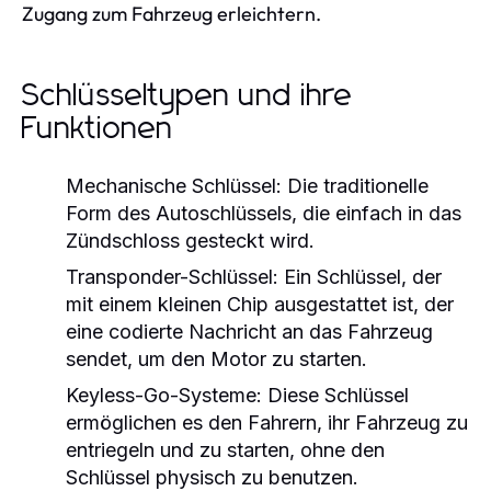
Zugang zum Fahrzeug erleichtern.
Schlüsseltypen und ihre
Funktionen
Mechanische Schlüssel:
Die traditionelle
Form des Autoschlüssels, die einfach in das
Zündschloss gesteckt wird.
Transponder-Schlüssel:
Ein Schlüssel, der
mit einem kleinen Chip ausgestattet ist, der
eine codierte Nachricht an das Fahrzeug
sendet, um den Motor zu starten.
Keyless-Go-Systeme:
Diese Schlüssel
ermöglichen es den Fahrern, ihr Fahrzeug zu
entriegeln und zu starten, ohne den
Schlüssel physisch zu benutzen.