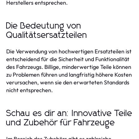
Herstellers entsprechen.
Die Bedeutung von
Qualitätsersatzteilen
Die Verwendung von hochwertigen Ersatzteilen ist
entscheidend für die Sicherheit und Funktionalität
des Fahrzeugs. Billige, minderwertige Teile können
zu Problemen führen und langfristig höhere Kosten
verursachen, wenn sie den erwarteten Standards
nicht entsprechen.
Schau es dir an: Innovative Teile
und Zubehör für Fahrzeuge
Im Bereich des Zubehörs gibt es zahlreiche