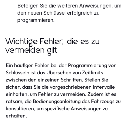
Befolgen Sie die weiteren Anweisungen, um
den neuen Schlüssel erfolgreich zu
programmieren.
Wichtige Fehler, die es zu
vermeiden gilt
Ein häufiger Fehler bei der Programmierung von
Schlüsseln ist das Übersehen von Zeitlimits
zwischen den einzelnen Schritten. Stellen Sie
sicher, dass Sie die vorgeschriebenen Intervalle
einhalten, um Fehler zu vermeiden. Zudem ist es
ratsam, die Bedienungsanleitung des Fahrzeugs zu
konsultieren, um spezifische Anweisungen zu
erhalten.