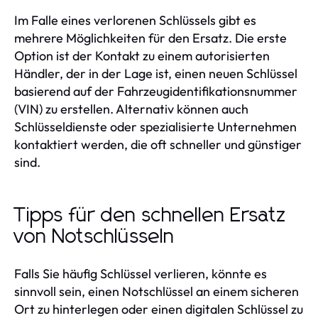
Im Falle eines verlorenen Schlüssels gibt es
mehrere Möglichkeiten für den Ersatz. Die erste
Option ist der Kontakt zu einem autorisierten
Händler, der in der Lage ist, einen neuen Schlüssel
basierend auf der Fahrzeugidentifikationsnummer
(VIN) zu erstellen. Alternativ können auch
Schlüsseldienste oder spezialisierte Unternehmen
kontaktiert werden, die oft schneller und günstiger
sind.
Tipps für den schnellen Ersatz
von Notschlüsseln
Falls Sie häufig Schlüssel verlieren, könnte es
sinnvoll sein, einen Notschlüssel an einem sicheren
Ort zu hinterlegen oder einen digitalen Schlüssel zu