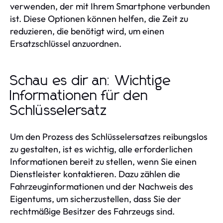
verwenden, der mit Ihrem Smartphone verbunden
ist. Diese Optionen können helfen, die Zeit zu
reduzieren, die benötigt wird, um einen
Ersatzschlüssel anzuordnen.
Schau es dir an: Wichtige
Informationen für den
Schlüsselersatz
Um den Prozess des Schlüsselersatzes reibungslos
zu gestalten, ist es wichtig, alle erforderlichen
Informationen bereit zu stellen, wenn Sie einen
Dienstleister kontaktieren. Dazu zählen die
Fahrzeuginformationen und der Nachweis des
Eigentums, um sicherzustellen, dass Sie der
rechtmäßige Besitzer des Fahrzeugs sind.