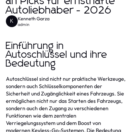
an Picks für ernsthafte
Autoliebhaber - 2026
Kenneth Garza
K
admin
Einführung in
Autoschlüssel und ihre
Bedeutung
Autoschlüssel sind nicht nur praktische Werkzeuge,
sondern auch Schlüsselkomponenten der
Sicherheit und Zugänglichkeit eines Fahrzeugs. Sie
ermöglichen nicht nur das Starten des Fahrzeugs,
sondern auch den Zugang zu verschiedenen
Funktionen wie dem zentralen
Verriegelungssystem und dem Boost von
modernen Keyless-Go-Systemen. Die Bedeutung