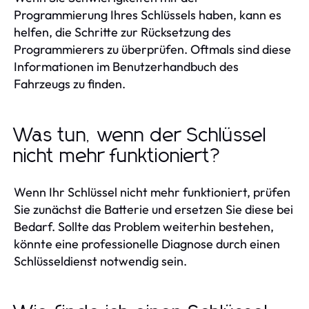
Programmierung Ihres Schlüssels haben, kann es
helfen, die Schritte zur Rücksetzung des
Programmierers zu überprüfen. Oftmals sind diese
Informationen im Benutzerhandbuch des
Fahrzeugs zu finden.
Was tun, wenn der Schlüssel
nicht mehr funktioniert?
Wenn Ihr Schlüssel nicht mehr funktioniert, prüfen
Sie zunächst die Batterie und ersetzen Sie diese bei
Bedarf. Sollte das Problem weiterhin bestehen,
könnte eine professionelle Diagnose durch einen
Schlüsseldienst notwendig sein.