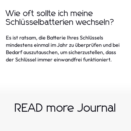
Wie oft sollte ich meine
Schlüsselbatterien wechseln?
Es ist ratsam, die Batterie Ihres Schlüssels
mindestens einmal im Jahr zu überprüfen und bei
Bedarf auszutauschen, um sicherzustellen, dass
der Schlüssel immer einwandfrei funktioniert.
READ more Journal