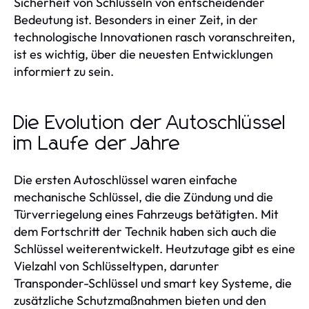
Sicherheit von Schlüsseln von entscheidender
Bedeutung ist. Besonders in einer Zeit, in der
technologische Innovationen rasch voranschreiten,
ist es wichtig, über die neuesten Entwicklungen
informiert zu sein.
Die Evolution der Autoschlüssel
im Laufe der Jahre
Die ersten Autoschlüssel waren einfache
mechanische Schlüssel, die die Zündung und die
Türverriegelung eines Fahrzeugs betätigten. Mit
dem Fortschritt der Technik haben sich auch die
Schlüssel weiterentwickelt. Heutzutage gibt es eine
Vielzahl von Schlüsseltypen, darunter
Transponder-Schlüssel und smart key Systeme, die
zusätzliche Schutzmaßnahmen bieten und den