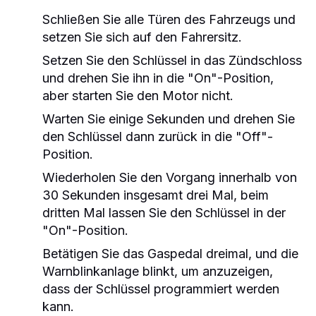
Schließen Sie alle Türen des Fahrzeugs und
setzen Sie sich auf den Fahrersitz.
Setzen Sie den Schlüssel in das Zündschloss
und drehen Sie ihn in die "On"-Position,
aber starten Sie den Motor nicht.
Warten Sie einige Sekunden und drehen Sie
den Schlüssel dann zurück in die "Off"-
Position.
Wiederholen Sie den Vorgang innerhalb von
30 Sekunden insgesamt drei Mal, beim
dritten Mal lassen Sie den Schlüssel in der
"On"-Position.
Betätigen Sie das Gaspedal dreimal, und die
Warnblinkanlage blinkt, um anzuzeigen,
dass der Schlüssel programmiert werden
kann.