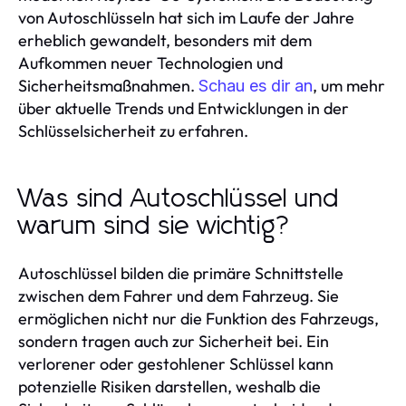
von Autoschlüsseln hat sich im Laufe der Jahre
erheblich gewandelt, besonders mit dem
Aufkommen neuer Technologien und
Sicherheitsmaßnahmen.
, um mehr
Schau es dir an
über aktuelle Trends und Entwicklungen in der
Schlüsselsicherheit zu erfahren.
Was sind Autoschlüssel und
warum sind sie wichtig?
Autoschlüssel bilden die primäre Schnittstelle
zwischen dem Fahrer und dem Fahrzeug. Sie
ermöglichen nicht nur die Funktion des Fahrzeugs,
sondern tragen auch zur Sicherheit bei. Ein
verlorener oder gestohlener Schlüssel kann
potenzielle Risiken darstellen, weshalb die