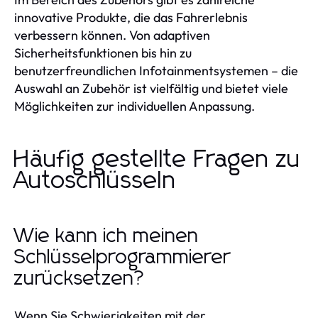
innovative Produkte, die das Fahrerlebnis
verbessern können. Von adaptiven
Sicherheitsfunktionen bis hin zu
benutzerfreundlichen Infotainmentsystemen – die
Auswahl an Zubehör ist vielfältig und bietet viele
Möglichkeiten zur individuellen Anpassung.
Häufig gestellte Fragen zu
Autoschlüsseln
Wie kann ich meinen
Schlüsselprogrammierer
zurücksetzen?
Wenn Sie Schwierigkeiten mit der