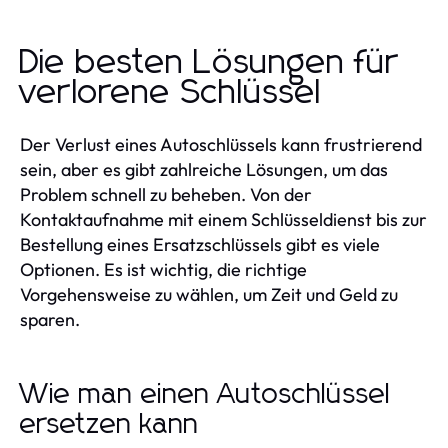
Die besten Lösungen für
verlorene Schlüssel
Der Verlust eines Autoschlüssels kann frustrierend
sein, aber es gibt zahlreiche Lösungen, um das
Problem schnell zu beheben. Von der
Kontaktaufnahme mit einem Schlüsseldienst bis zur
Bestellung eines Ersatzschlüssels gibt es viele
Optionen. Es ist wichtig, die richtige
Vorgehensweise zu wählen, um Zeit und Geld zu
sparen.
Wie man einen Autoschlüssel
ersetzen kann